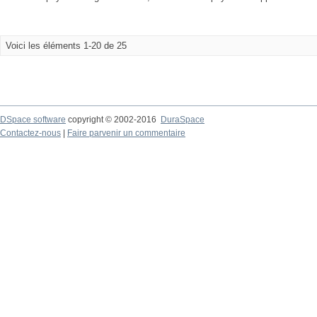
Voici les éléments 1-20 de 25
DSpace software
copyright © 2002-2016
DuraSpace
Contactez-nous
|
Faire parvenir un commentaire