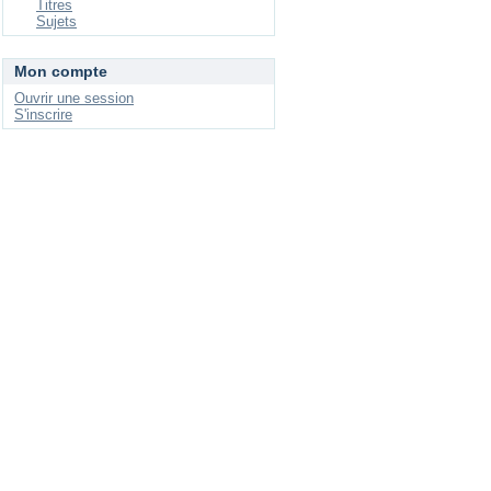
Titres
Sujets
Mon compte
Ouvrir une session
S'inscrire