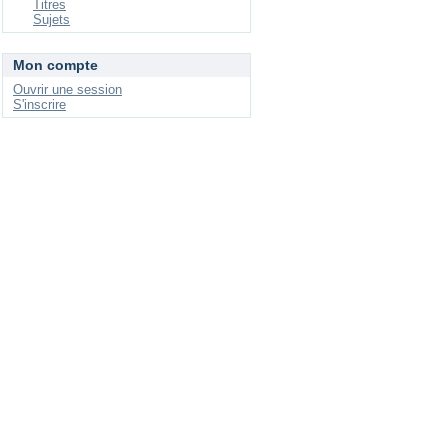
Titres
Sujets
Mon compte
Ouvrir une session
S'inscrire