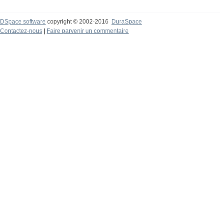
DSpace software
copyright © 2002-2016
DuraSpace
Contactez-nous
|
Faire parvenir un commentaire