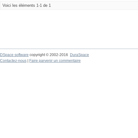
Voici les éléments 1-1 de 1
DSpace software
copyright © 2002-2016
DuraSpace
Contactez-nous
|
Faire parvenir un commentaire