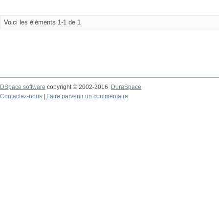
Voici les éléments 1-1 de 1
DSpace software
copyright © 2002-2016
DuraSpace
Contactez-nous
|
Faire parvenir un commentaire