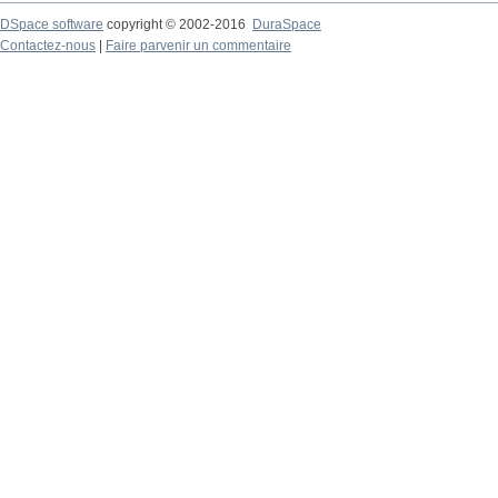
DSpace software
copyright © 2002-2016
DuraSpace
Contactez-nous
|
Faire parvenir un commentaire