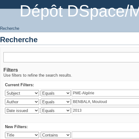
Dépôt DSpace/M
Recherche
Recherche
Filters
Use filters to refine the search results.
Current Filters:
New Filters: