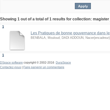
1
Les Pratiques de bonne gouvernance dans le
BENBALA, Mouloud
;
DADI ADDOUN, Nacer(encadreur)
1
DSpace software
copyright © 2002-2016
DuraSpace
Contactez-nous
|
Faire parvenir un commentaire