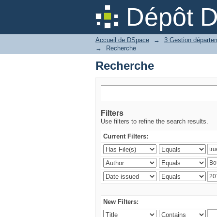
Recherche
Dépôt 
Accueil de DSpace
→
→
Recherche
Recherche
Filters
Use filters to refine the search results.
Current Filters:
New Filters: