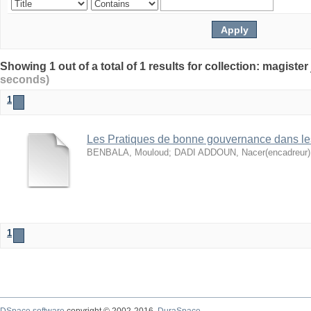
seconds)
1
Les Pratiques de bonne gouvernance dans le
BENBALA, Mouloud
;
DADI ADDOUN, Nacer(encadreur)
1