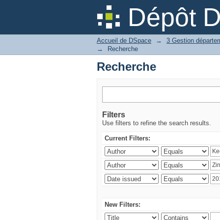
Recherche
Dépôt 
Accueil de DSpace
→
→
Recherche
Recherche
Filters
Use filters to refine the search results.
Current Filters:
New Filters: