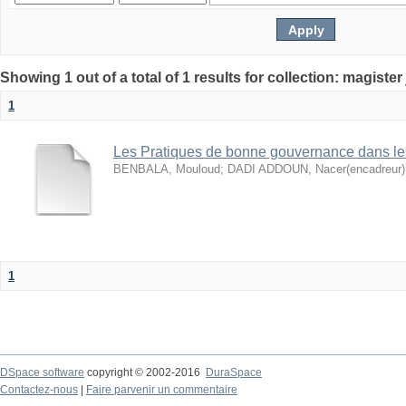
1
Les Pratiques de bonne gouvernance dans le
BENBALA, Mouloud
;
DADI ADDOUN, Nacer(encadreur)
1
DSpace software
copyright © 2002-2016
DuraSpace
Contactez-nous
|
Faire parvenir un commentaire