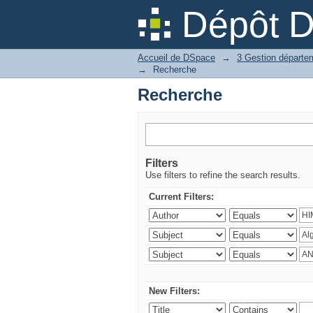
Recherche
Dépôt 
Accueil de DSpace
→
→
Recherche
Recherche
Filters
Use filters to refine the search results.
Current Filters:
New Filters: