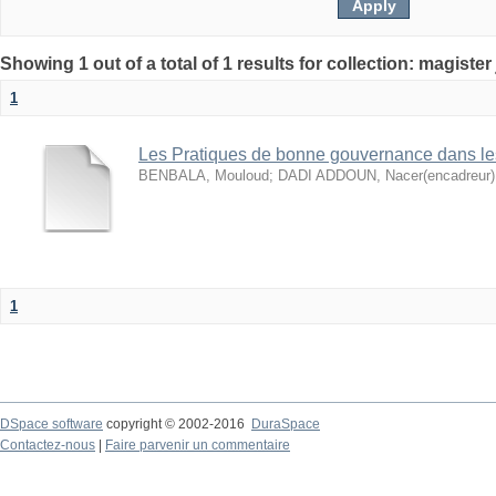
1
Les Pratiques de bonne gouvernance dans le
BENBALA, Mouloud
;
DADI ADDOUN, Nacer(encadreur)
1
DSpace software
copyright © 2002-2016
DuraSpace
Contactez-nous
|
Faire parvenir un commentaire