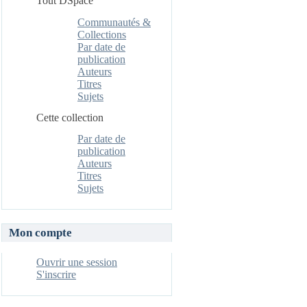
Tout DSpace
Communautés &
Collections
Par date de
publication
Auteurs
Titres
Sujets
Cette collection
Par date de
publication
Auteurs
Titres
Sujets
Mon compte
Ouvrir une session
S'inscrire