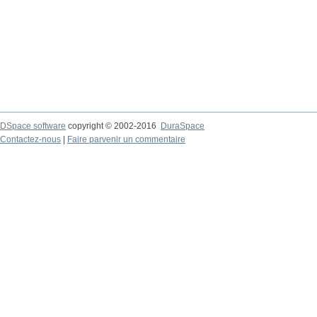
DSpace software
copyright © 2002-2016
DuraSpace
Contactez-nous
|
Faire parvenir un commentaire