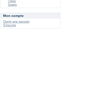
Titres
Sujets
Mon compte
Ouvrir une session
S'inscrire