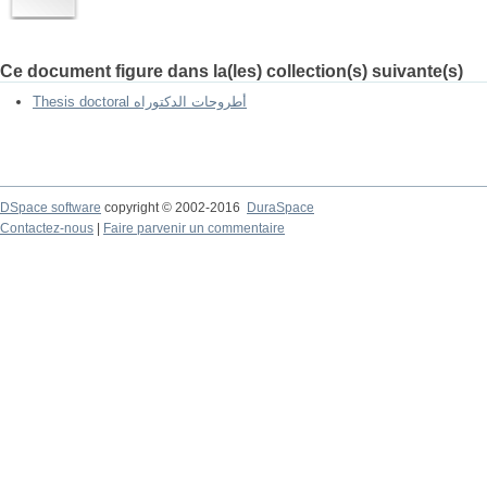
Ce document figure dans la(les) collection(s) suivante(s)
Thesis doctoral أطروحات الدكتوراه
DSpace software
copyright © 2002-2016
DuraSpace
Contactez-nous
|
Faire parvenir un commentaire