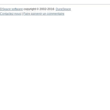
DSpace software
copyright © 2002-2016
DuraSpace
Contactez-nous
|
Faire parvenir un commentaire