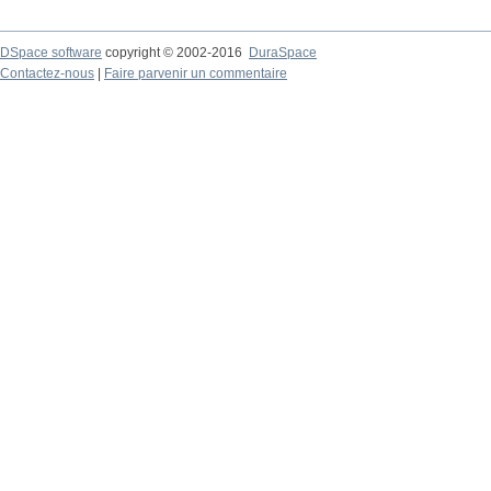
DSpace software
copyright © 2002-2016
DuraSpace
Contactez-nous
|
Faire parvenir un commentaire