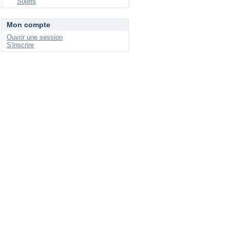
Sujets
Mon compte
Ouvrir une session
S'inscrire