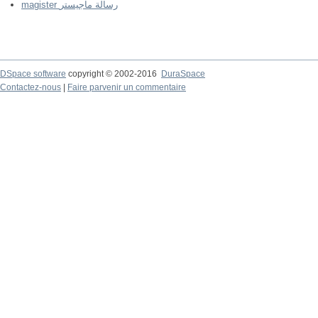
magister رسالة ماجيستر
DSpace software
copyright © 2002-2016
DuraSpace
Contactez-nous
|
Faire parvenir un commentaire