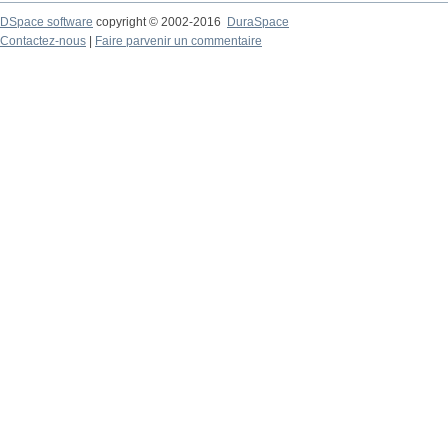
DSpace software
copyright © 2002-2016
DuraSpace
Contactez-nous
|
Faire parvenir un commentaire