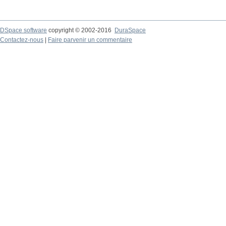
DSpace software
copyright © 2002-2016
DuraSpace
Contactez-nous
|
Faire parvenir un commentaire