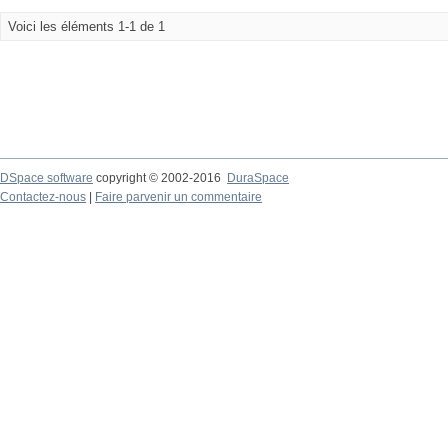
Voici les éléments 1-1 de 1
DSpace software
copyright © 2002-2016
DuraSpace
Contactez-nous
|
Faire parvenir un commentaire