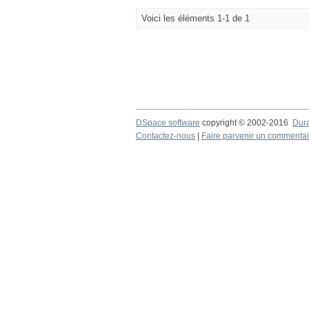
Voici les éléments 1-1 de 1
DSpace software
copyright © 2002-2016
Dur
Contactez-nous
|
Faire parvenir un commentai