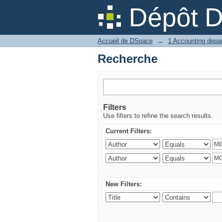
Recherche
Dépôt 
Accueil de DSpace
→
Recherche
Filters
Use filters to refine the search results.
Current Filters:
New Filters: