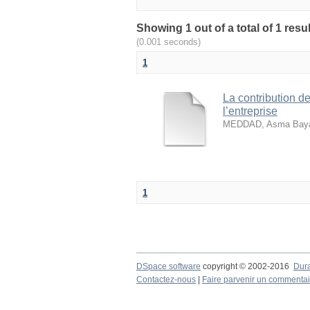
(0.001 seconds)
1
La contribution de
l’entreprise
MEDDAD, Asma Bay
1
DSpace software
copyright © 2002-2016
Dur
Contactez-nous
|
Faire parvenir un commentai