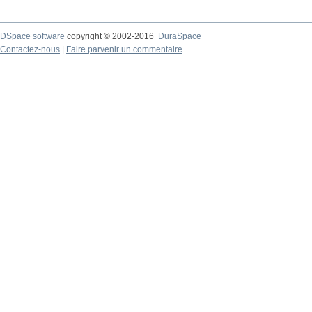
DSpace software
copyright © 2002-2016
DuraSpace
Contactez-nous
|
Faire parvenir un commentaire