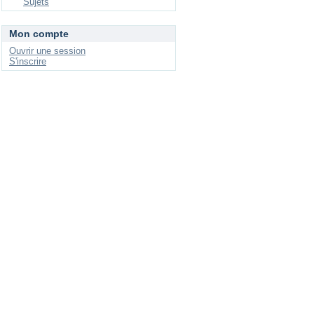
Sujets
Mon compte
Ouvrir une session
S'inscrire