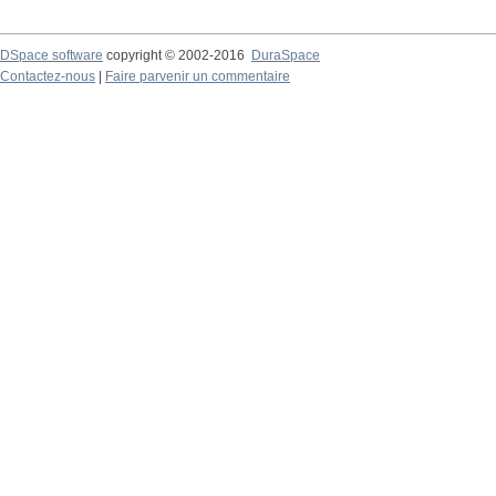
DSpace software
copyright © 2002-2016
DuraSpace
Contactez-nous
|
Faire parvenir un commentaire