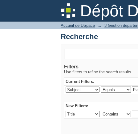
Recherche
Dépôt 
Accueil de DSpace
→
Recherche
Filters
Use filters to refine the search results.
Current Filters:
New Filters: