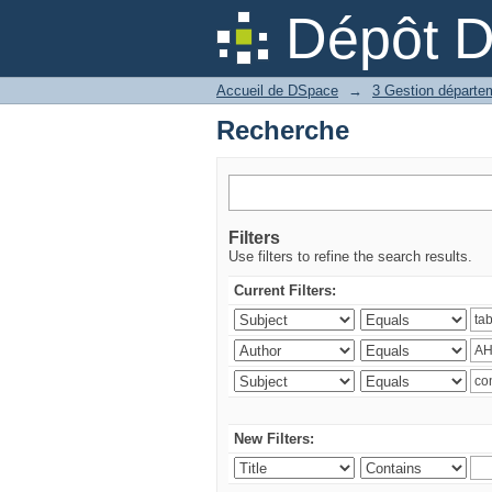
Recherche
Dépôt 
Accueil de DSpace
→
Recherche
Filters
Use filters to refine the search results.
Current Filters:
New Filters: