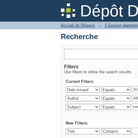
Recherche
Dépôt 
Accueil de DSpace
→
Recherche
Filters
Use filters to refine the search results.
Current Filters:
New Filters: