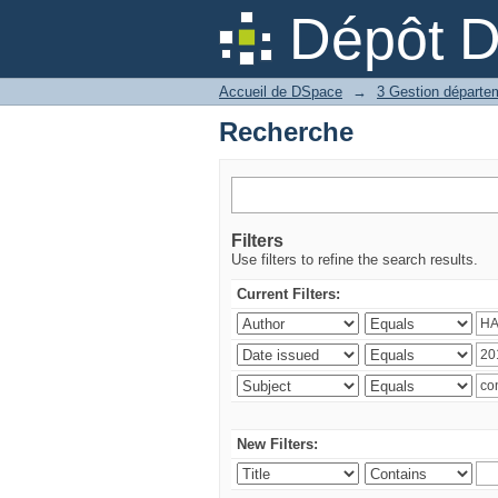
Recherche
Dépôt 
Accueil de DSpace
→
Recherche
Filters
Use filters to refine the search results.
Current Filters:
New Filters: