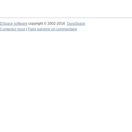
DSpace software
copyright © 2002-2016
DuraSpace
Contactez-nous
|
Faire parvenir un commentaire