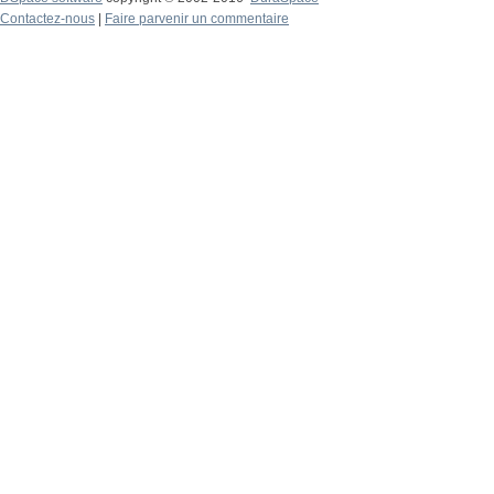
Contactez-nous
|
Faire parvenir un commentaire