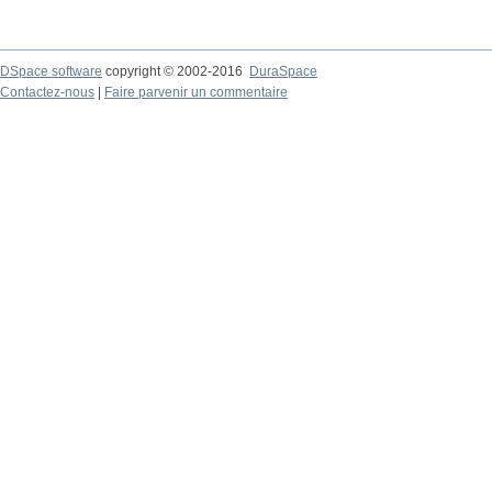
DSpace software
copyright © 2002-2016
DuraSpace
Contactez-nous
|
Faire parvenir un commentaire