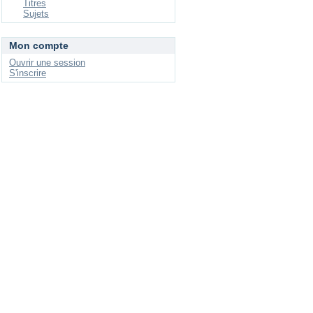
Titres
Sujets
Mon compte
Ouvrir une session
S'inscrire