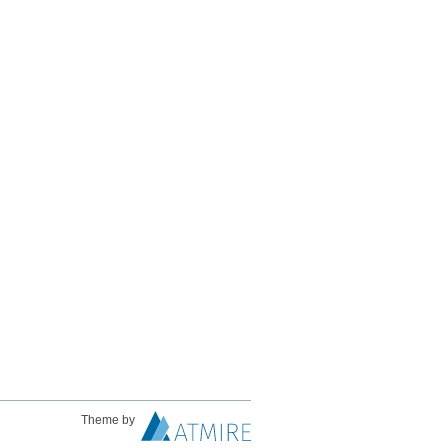
Theme by