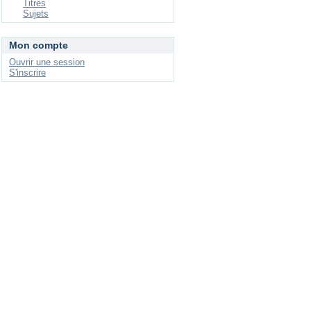
Titres
Sujets
Mon compte
Ouvrir une session
S'inscrire