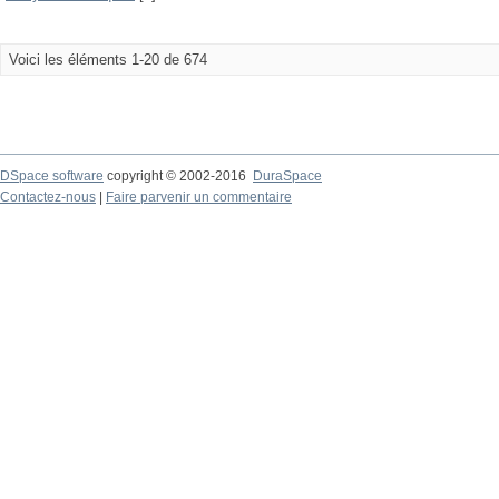
Voici les éléments 1-20 de 674
DSpace software
copyright © 2002-2016
DuraSpace
Contactez-nous
|
Faire parvenir un commentaire