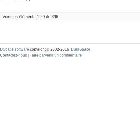
Voici les éléments 1-20 de 396
DSpace software
copyright © 2002-2016
DuraSpace
Contactez-nous
|
Faire parvenir un commentaire