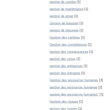
gestion de carrière
[1]
gestion de maintenance
[1]
gestion de projet
[1]
Gestion de transport
[1]
gestion de trésorerie
[1]
Gestion des carrières
[1]
Gestion des compétences
[1]
gestion des connaissances
[1]
gestion des crises
[1]
gestion des entreprises
[1]
gestion des entropots
[1]
Gestion des ressources humaines
[3]
gestion des ressources humaines
[2]
gestion des ressources humaines*
[1]
Gestion des risques
[1]
gestion des risques
[1]