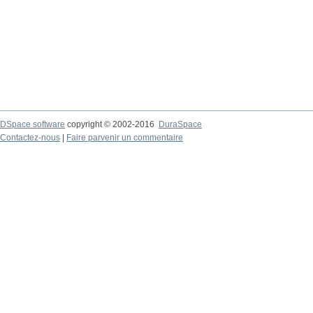
DSpace software
copyright © 2002-2016
DuraSpace
Contactez-nous
|
Faire parvenir un commentaire