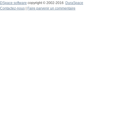
DSpace software
copyright © 2002-2016
DuraSpace
Contactez-nous
|
Faire parvenir un commentaire