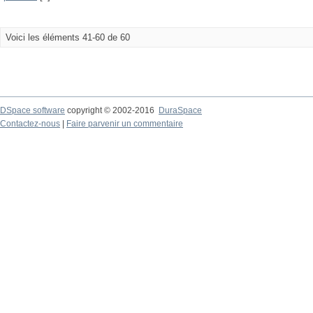
Voici les éléments 41-60 de 60
DSpace software
copyright © 2002-2016
DuraSpace
Contactez-nous
|
Faire parvenir un commentaire