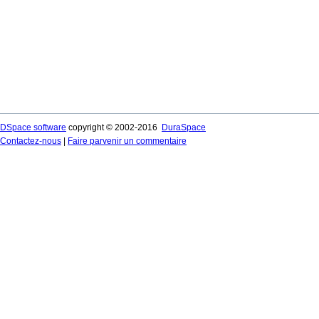
DSpace software
copyright © 2002-2016
DuraSpace
Contactez-nous
|
Faire parvenir un commentaire