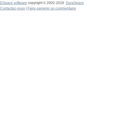
DSpace software
copyright © 2002-2016
DuraSpace
Contactez-nous
|
Faire parvenir un commentaire