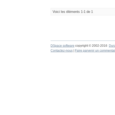
Voici les éléments 1-1 de 1
DSpace software
copyright © 2002-2016
Dur
Contactez-nous
|
Faire parvenir un commentai