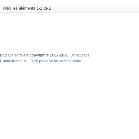
Voici les éléments 1-1 de 1
DSpace software
copyright © 2002-2016
DuraSpace
Contactez-nous
|
Faire parvenir un commentaire