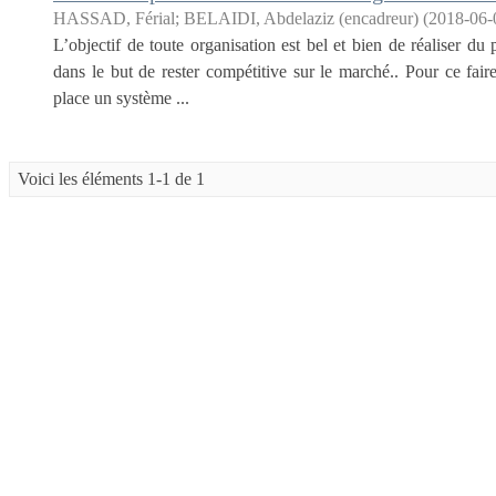
HASSAD, Férial
;
BELAIDI, Abdelaziz (encadreur)
(
2018-06-
L’objectif de toute organisation est bel et bien de réaliser du 
dans le but de rester compétitive sur le marché.. Pour ce fair
place un système ...
Voici les éléments 1-1 de 1